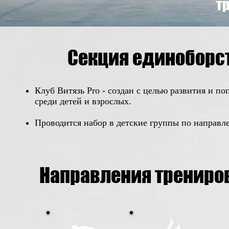
тр
Секция единоборст
Клуб Витязь Pro - создан с целью развития и п
среди детей и взрослых.
Проводится набор в детские группы по направл
Направления трениро