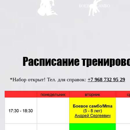
ММА
БОЕВОЕ САМБО
Расписание трениров
*Набор открыт! Тел. для справок:
+7 968 732 95 29