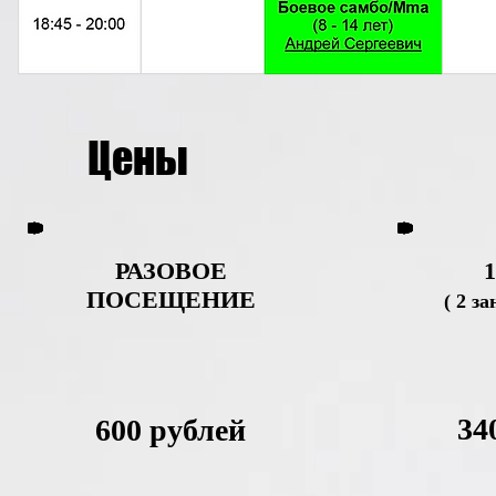
Цены
РАЗОВОЕ
ПОСЕЩЕНИЕ
( 2 з
34
600 рублей